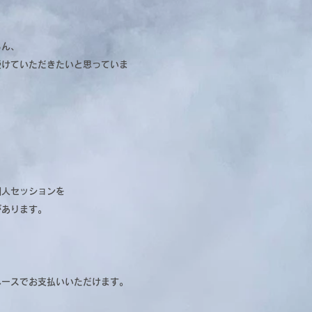
ろん、
受けていただきたいと思っていま
個人セッションを
あります。
ペースでお支払いいただけます。